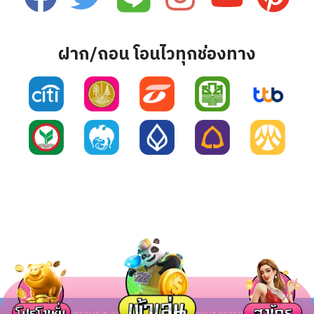
ฝาก/ถอน โอนไวทุกช่องทาง
สล็อต456
สล็อต69
สล็อต123
สล็อต99
สล็อต666
สล็อต777
สล็อต888
สล็อต168
สล็อต789