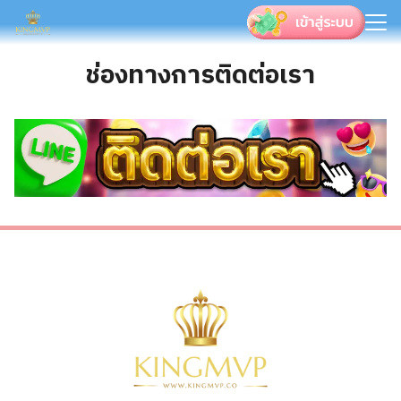
Skip
to
Search
content
ช่องทางการติดต่อเรา
for: