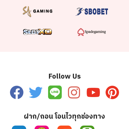
Follow Us
ฝาก/ถอน โอนไวทุกช่องทาง