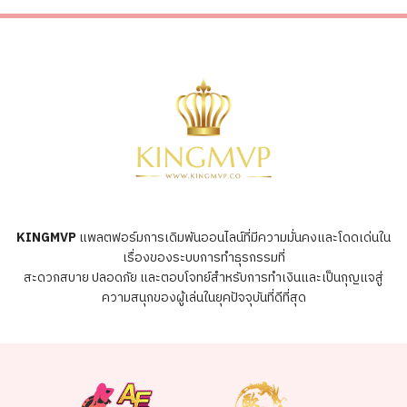
KINGMVP
แพลตฟอร์มการเดิมพันออนไลน์ที่มีความมั่นคงและโดดเด่นใน
เรื่องของระบบการทำธุรกรรมที่
สะดวกสบาย ปลอดภัย และตอบโจทย์สำหรับการทำเงินและเป็นกุญแจสู่
ความสนุกของผู้เล่นในยุคปัจจุบันที่ดีที่สุด